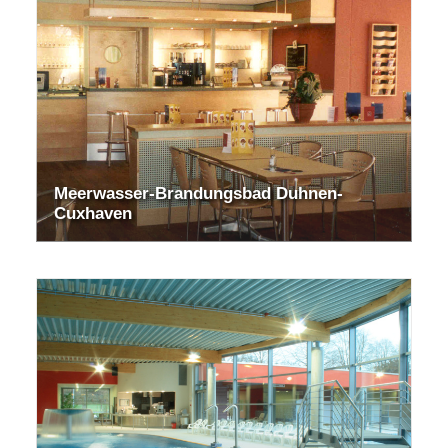
Meerwasser-Brandungsbad Duhnen-
Cuxhaven