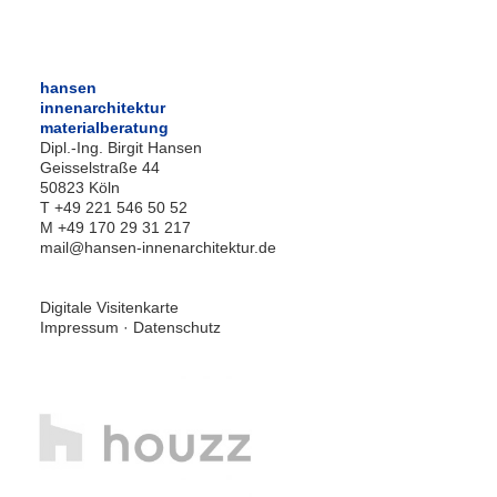
hansen
innenarchitektur
materialberatung
Dipl.-Ing. Birgit Hansen
Geisselstraße 44
50823 Köln
T +49 221 546 50 52
M +49 170 29 31 217
mail@hansen-innenarchitektur.de
Digitale Visitenkarte
Impressum
·
Datenschutz